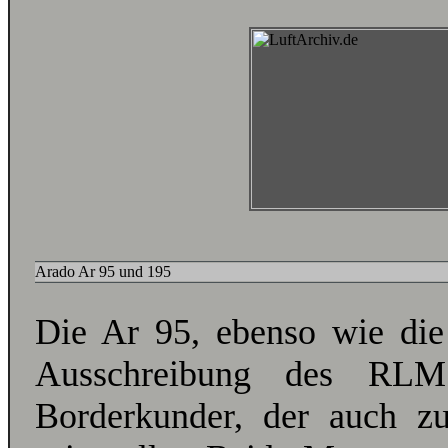
Arado Ar 95 und 195
Die Ar 95, ebenso wie die
Ausschreibung des RL
Borderkunder, der auch z