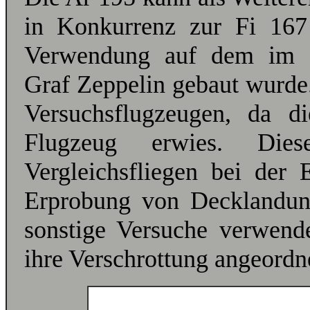
in Konkurrenz zur Fi 167
Verwendung auf dem im Ba
Graf Zeppelin gebaut wurde. 
Versuchsflugzeugen, da d
Flugzeug erwies. Di
Vergleichsfliegen bei der
Erprobung von Decklandun
sonstige Versuche verwen
ihre Verschrottung angeordn