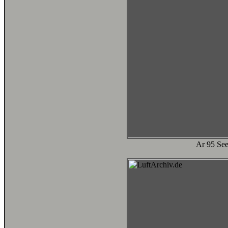
Ar 95 Se