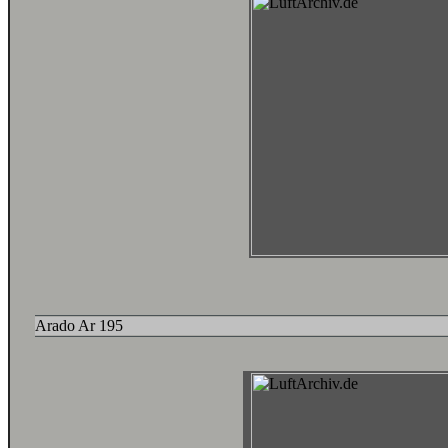
Arado Ar 195