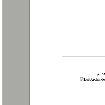
Ar 95