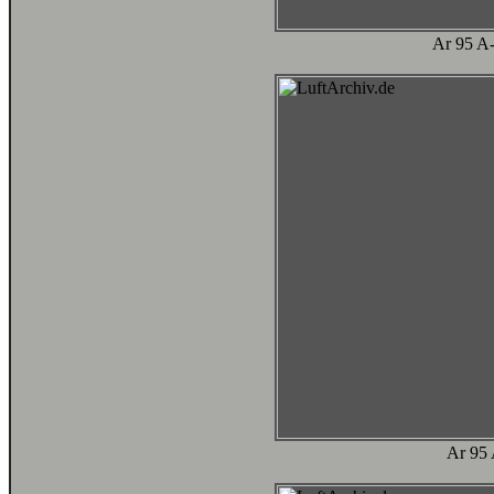
Ar 95 A-
Ar 95 